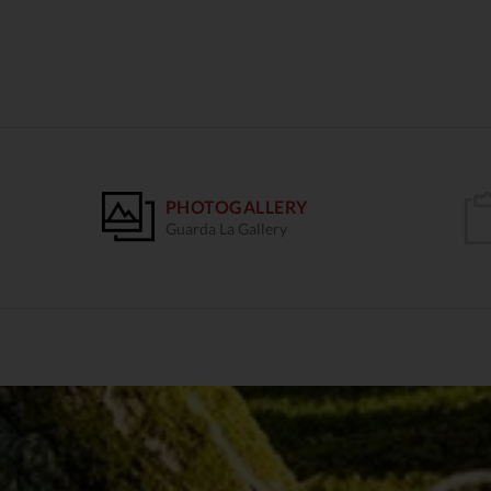
PHOTOGALLERY
Guarda La Gallery