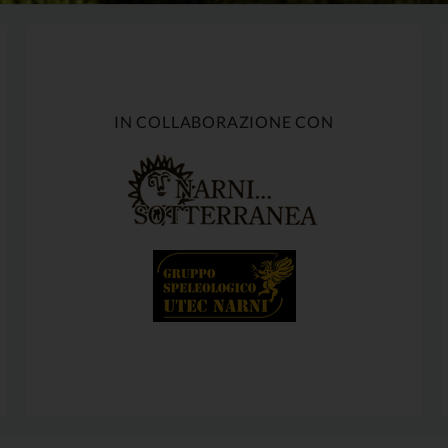
IN COLLABORAZIONE CON