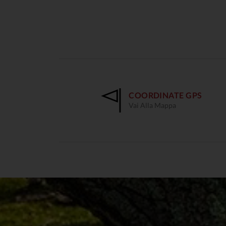
COORDINATE GPS
Vai Alla Mappa