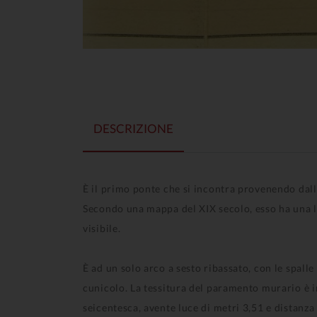
DESCRIZIONE
È il primo ponte che si incontra provenendo dall'
Secondo una mappa del XIX secolo, esso ha una lu
visibile.
È ad un solo arco a sesto ribassato, con le spalle
cunicolo. La tessitura del paramento murario è in
seicentesca, avente luce di metri 3,51 e distanza 